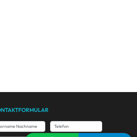
ONTAKTFORMULAR