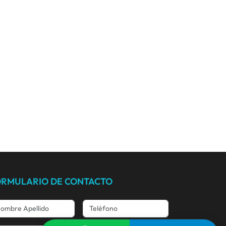
ORMULARIO DE CONTACTO