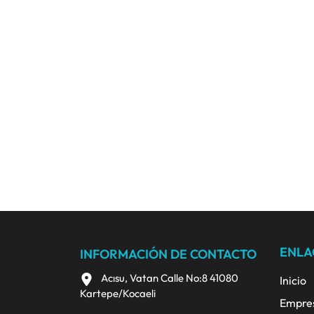
ENLA
INFORMACIÓN DE CONTACTO
Acısu, Vatan Calle No:8 41080
Inicio
Kartepe/Kocaeli
Empre